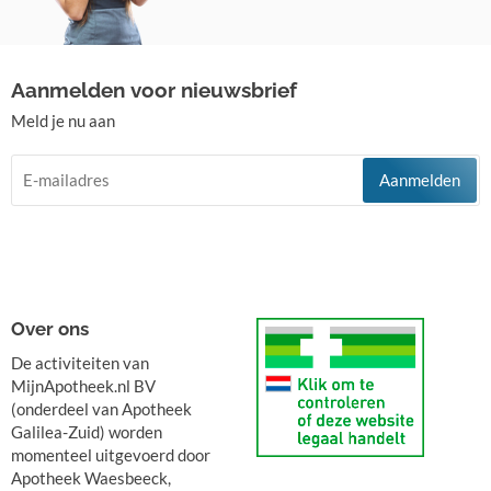
Aanmelden voor nieuwsbrief
Meld je nu aan
Aanmelden
Over ons
De activiteiten van
MijnApotheek.nl BV
(onderdeel van Apotheek
Galilea-Zuid) worden
momenteel uitgevoerd door
Apotheek Waesbeeck,