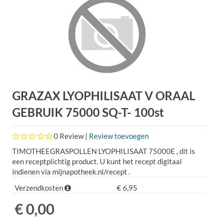
GRAZAX LYOPHILISAAT V ORAAL
GEBRUIK 75000 SQ-T- 100st
0
Review |
Review toevoegen
TIMOTHEEGRASPOLLEN LYOPHILISAAT 75000E , dit is
een receptplichtig product. U kunt het recept digitaal
indienen via mijnapotheek.nl/recept .
Verzendkosten
€ 6,95
€ 0,00