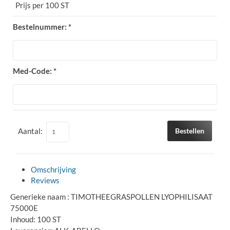
Prijs per 100 ST
Bestelnummer: *
Med-Code: *
Aantal:
Bestellen
Omschrijving
Reviews
Generieke naam : TIMOTHEEGRASPOLLEN LYOPHILISAAT
75000E
Inhoud: 100 ST