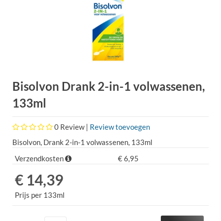
Bisolvon Drank 2-in-1 volwassenen,
133ml
0
Review |
Review toevoegen
Bisolvon, Drank 2-in-1 volwassenen, 133ml
Verzendkosten
€ 6,95
€ 14,39
Prijs per 133ml