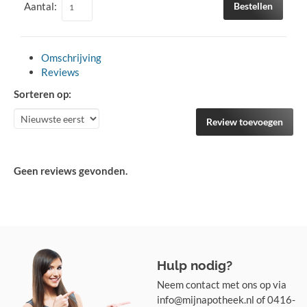
Aantal:
Bestellen
Omschrijving
Reviews
Sorteren op:
Review toevoegen
Geen reviews gevonden.
Hulp nodig?
Neem contact met ons op via
info@mijnapotheek.nl of 0416-