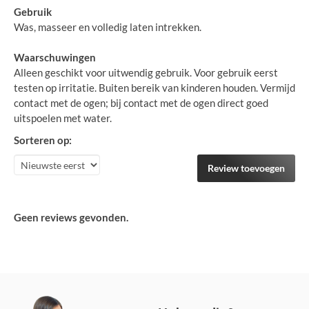
Gebruik
Was, masseer en volledig laten intrekken.
Waarschuwingen
Alleen geschikt voor uitwendig gebruik. Voor gebruik eerst
testen op irritatie. Buiten bereik van kinderen houden. Vermijd
contact met de ogen; bij contact met de ogen direct goed
uitspoelen met water.
Sorteren op:
Review toevoegen
Geen reviews gevonden.