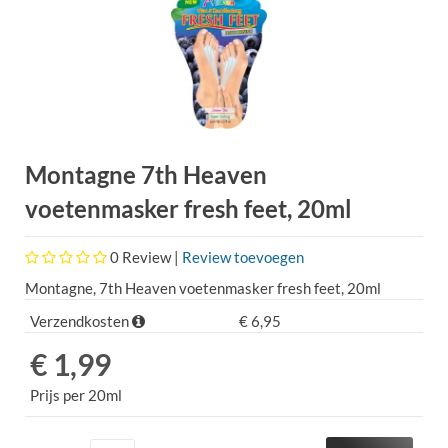
Montagne 7th Heaven
voetenmasker fresh feet, 20ml
0
Review |
Review toevoegen
Montagne, 7th Heaven voetenmasker fresh feet, 20ml
Verzendkosten
€ 6,95
€ 1,99
Prijs per 20ml