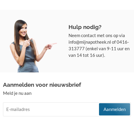
Hulp nodig?
Neem contact met ons op via
info@mijnapotheek.nl of 0416-
313777 (enkel van 9-11 uur en
van 14 tot 16 uur).
Aanmelden voor nieuwsbrief
Meld je nu aan
Aanmelden