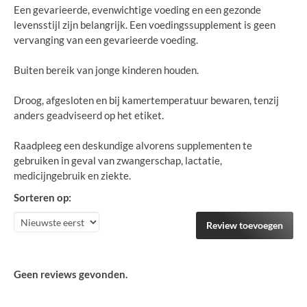
Een gevarieerde, evenwichtige voeding en een gezonde
levensstijl zijn belangrijk. Een voedingssupplement is geen
vervanging van een gevarieerde voeding.
Buiten bereik van jonge kinderen houden.
Droog, afgesloten en bij kamertemperatuur bewaren, tenzij
anders geadviseerd op het etiket.
Raadpleeg een deskundige alvorens supplementen te
gebruiken in geval van zwangerschap, lactatie,
medicijngebruik en ziekte.
Sorteren op:
Review toevoegen
Geen reviews gevonden.