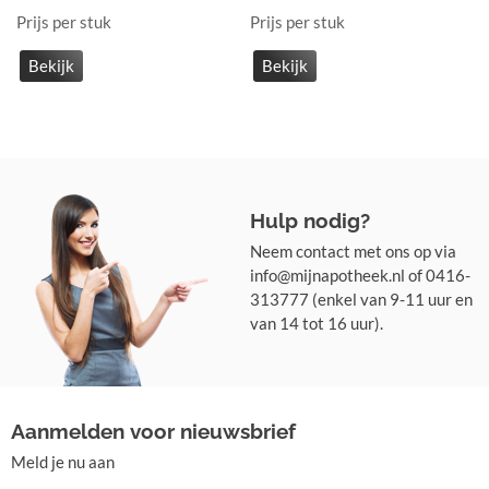
Prijs per stuk
Prijs per stuk
Bekijk
Bekijk
Hulp nodig?
Neem contact met ons op via
info@mijnapotheek.nl of 0416-
313777 (enkel van 9-11 uur en
van 14 tot 16 uur).
Aanmelden voor nieuwsbrief
Meld je nu aan