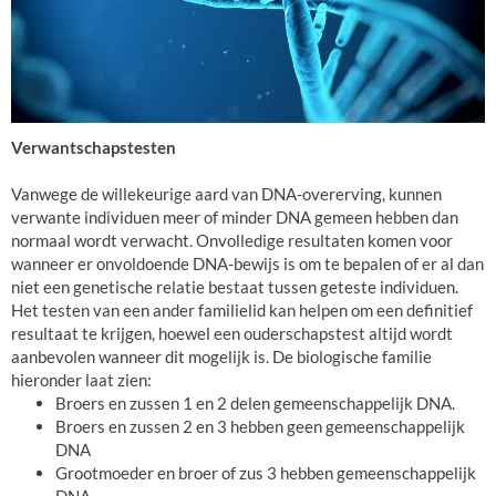
Verwantschapstesten
Vanwege de willekeurige aard van DNA-overerving, kunnen
verwante individuen meer of minder DNA gemeen hebben dan
normaal wordt verwacht. Onvolledige resultaten komen voor
wanneer er onvoldoende DNA-bewijs is om te bepalen of er al dan
niet een genetische relatie bestaat tussen geteste individuen.
Het testen van een ander familielid kan helpen om een definitief
resultaat te krijgen, hoewel een ouderschapstest altijd wordt
aanbevolen wanneer dit mogelijk is. De biologische familie
hieronder laat zien:
Broers en zussen 1 en 2 delen gemeenschappelijk DNA.
Broers en zussen 2 en 3 hebben geen gemeenschappelijk
DNA
Grootmoeder en broer of zus 3 hebben gemeenschappelijk
DNA