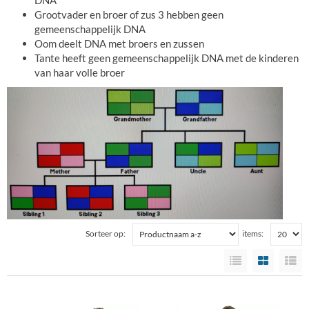
Grootvader en broer of zus 3 hebben geen
gemeenschappelijk DNA
Oom deelt DNA met broers en zussen
Tante heeft geen gemeenschappelijk DNA met de kinderen
van haar volle broer
Sorteer op:
items: